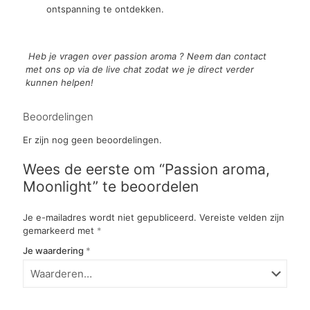
ontspanning te ontdekken.
Heb je vragen over passion aroma ?
Neem dan contact
met ons op via de live chat zodat we je direct verder
kunnen helpen!
Beoordelingen
Er zijn nog geen beoordelingen.
Wees de eerste om “Passion aroma,
Moonlight” te beoordelen
Je e-mailadres wordt niet gepubliceerd.
Vereiste velden zijn
gemarkeerd met
*
Je waardering
*