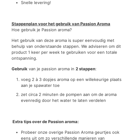
Snelle levering!
Stappenplan voor het gebruik van Passion Aroma
Hoe gebruik je Passion aroma?
Het gebruik van deze aroma is super eenvoudig met
behulp van onderstaande stappen. We adviseren om dit
product 1 keer per week te gebruiken voor een totale
ontspanning.
Gebruik
van je passion aroma in
2 stappen
:
voeg 2 à 3 dopjes aroma op een willekeurige plaats
aan je spawater toe
zet circa 2 minuten de pompen aan om de aroma
evenredig door het water te laten verdelen
Extra tips over de Passion aroma:
Probeer onze overige Passion Aroma geurtjes ook
eens uit om zo verschillende manieren van