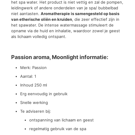
het spa water. Het product is niet vettig en zal de pompen,
leidingwerk of andere onderdelen van je spa/ bubbelbad
niet aantasten.
Aromatherapie is samengesteld op basis
van etherische oliën en kruiden
, die zeer effectief zijn in
het spawater. De intense watermassage stimuleert de
opname via de huid en inhalatie, waardoor zowel je geest
als lichaam volledig ontspant.
Passion aroma, Moonlight informatie:
Merk: Passion
Aantal: 1
Inhoud 250 ml
Erg eenvoudig in gebruik
Snelle werking
Te adviseren bij:
ontspanning van lichaam en geest
regelmatig gebruik van de spa