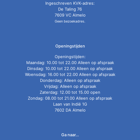
Ingeschreven KVK-adres:
De Taling 76
7609 VC Almelo
Geen bezoekadres.
Openingstijden
Openingstijden:
Maandag: 10.00 tot 22.00 Alleen op afspraak
Dinsdag: 10.00 tot 22.00 Alleen op afspraak
Woensdag: 16.00 tot 22.00 Alleen op afspraak
Donderdag: Alleen op afspraak
Vrijdag: Alleen op afspraak
Zaterdag: 12.00 tot 15.00 open
Zondag: 08.00 tot 21.00 Alleen op afspraak
Laan van Indië 1G
7602 DA Almelo
Ga naar…