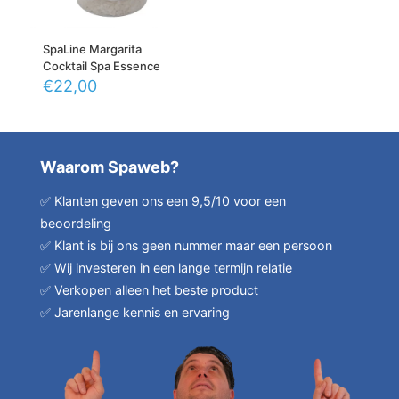
SpaLine Margarita
Cocktail Spa Essence
€
22,00
Waarom Spaweb?
✅ Klanten geven ons een 9,5/10 voor een
beoordeling
✅ Klant is bij ons geen nummer maar een persoon
✅ Wij investeren in een lange termijn relatie
✅ Verkopen alleen het beste product
✅ Jarenlange kennis en ervaring