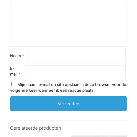
Naam
*
E-
mail
*
Mijn naam, e-mail en site opslaan in deze browser voor de
volgende keer wanneer ik een reactie plaats.
Gerelateerde producten