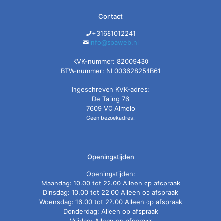
Contact
+31681012241
info@spaweb.nl
KVK-nummer: 82009430
BTW-nummer: NL003628254B61
Ingeschreven KVK-adres:
De Taling 76
7609 VC Almelo
Geen bezoekadres.
Openingstijden
Openingstijden:
Maandag: 10.00 tot 22.00 Alleen op afspraak
Dinsdag: 10.00 tot 22.00 Alleen op afspraak
Woensdag: 16.00 tot 22.00 Alleen op afspraak
Donderdag: Alleen op afspraak
Vrijdag: Alleen op afspraak