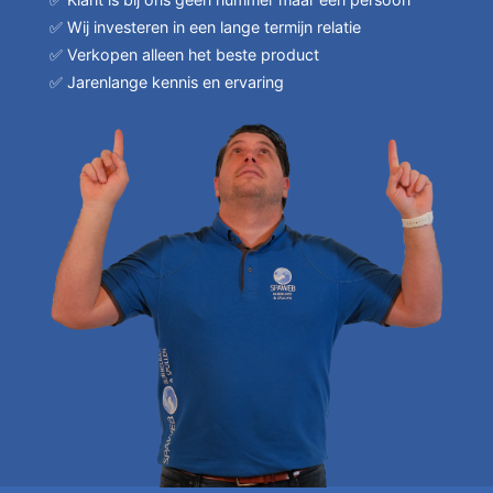
✅ Wij investeren in een lange termijn relatie
✅ Verkopen alleen het beste product
✅ Jarenlange kennis en ervaring