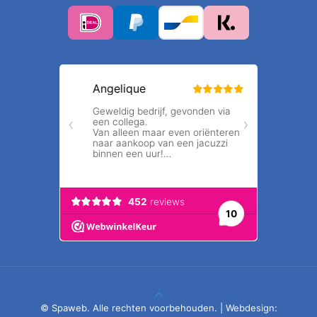
© Spaweb. Alle rechten voorbehouden. | Webdesign: