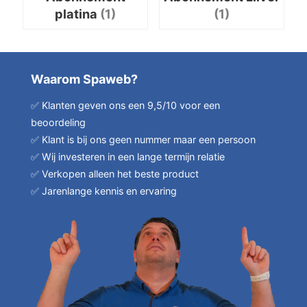
platina
(1)
(1)
Waarom Spaweb?
✅ Klanten geven ons een 9,5/10 voor een
beoordeling
✅ Klant is bij ons geen nummer maar een persoon
✅ Wij investeren in een lange termijn relatie
✅ Verkopen alleen het beste product
✅ Jarenlange kennis en ervaring