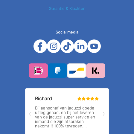
Garantie & Klachten
Social media