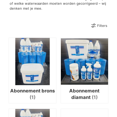
of welke waterwaarden moeten worden gecorrigeerd – wij
denken met je mee.
Filters
Abonnement brons
Abonnement
(1)
diamant
(1)