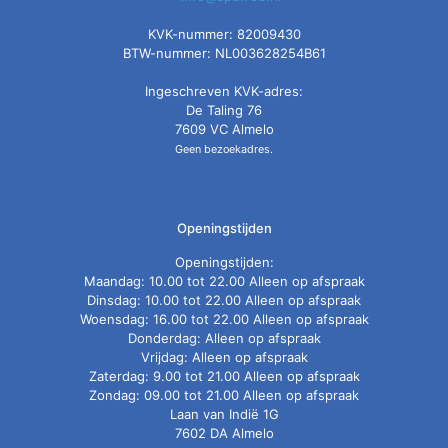
KVK-nummer: 82009430
BTW-nummer: NL003628254B61
Ingeschreven KVK-adres:
De Taling 76
7609 VC Almelo
Geen bezoekadres.
Openingstijden
Openingstijden:
Maandag: 10.00 tot 22.00 Alleen op afspraak
Dinsdag: 10.00 tot 22.00 Alleen op afspraak
Woensdag: 16.00 tot 22.00 Alleen op afspraak
Donderdag: Alleen op afspraak
Vrijdag: Alleen op afspraak
Zaterdag: 9.00 tot 21.00 Alleen op afspraak
Zondag: 09.00 tot 21.00 Alleen op afspraak
Laan van Indië 1G
7602 DA Almelo