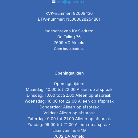
info@spaweb.nl
KVK-nummer: 82009430
BTW-nummer: NL003628254B61
Ingeschreven KVK-adres:
De Taling 76
7609 VC Almelo
Geen bezoekadres.
Openingstijden
Openingstijden:
Maandag: 10.00 tot 22.00 Alleen op afspraak
Dinsdag: 10.00 tot 22.00 Alleen op afspraak
Woensdag: 16.00 tot 22.00 Alleen op afspraak
Donderdag: Alleen op afspraak
Vrijdag: Alleen op afspraak
Zaterdag: 9.00 tot 21.00 Alleen op afspraak
Zondag: 09.00 tot 21.00 Alleen op afspraak
Laan van Indië 1G
7602 DA Almelo