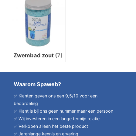
Zwembad zout
(7)
Waarom Spaweb?
✅ Klanten geven ons een 9,5/10 voor een
beoordeling
✅ Klant is bij ons geen nummer maar een persoon
✅ Wij investeren in een lange termijn relatie
✅ Verkopen alleen het beste product
✅ Jarenlange kennis en ervaring