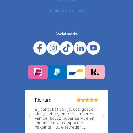
Garantie & Klachten
Social media