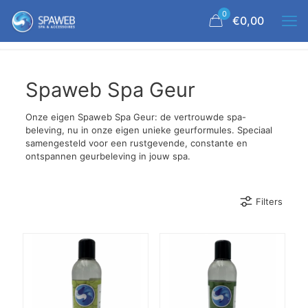
0
€0,00
Spaweb Spa Geur
Onze eigen Spaweb Spa Geur: de vertrouwde spa-
beleving, nu in onze eigen unieke geurformules. Speciaal
samengesteld voor een rustgevende, constante en
ontspannen geurbeleving in jouw spa.
Filters