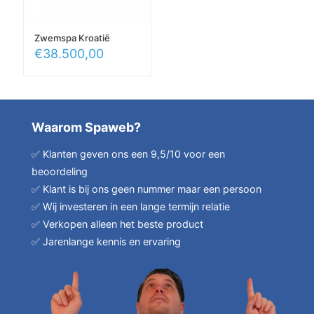
Zwemspa Kroatië
€
38.500,00
Waarom Spaweb?
✅ Klanten geven ons een 9,5/10 voor een
beoordeling
✅ Klant is bij ons geen nummer maar een persoon
✅ Wij investeren in een lange termijn relatie
✅ Verkopen alleen het beste product
✅ Jarenlange kennis en ervaring