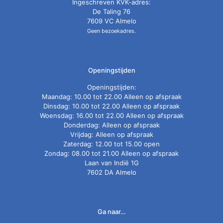
Ingeschreven KVK-adres:
De Taling 76
7609 VC Almelo
Geen bezoekadres.
Openingstijden
Openingstijden:
Maandag: 10.00 tot 22.00 Alleen op afspraak
Dinsdag: 10.00 tot 22.00 Alleen op afspraak
Woensdag: 16.00 tot 22.00 Alleen op afspraak
Donderdag: Alleen op afspraak
Vrijdag: Alleen op afspraak
Zaterdag: 12.00 tot 15.00 open
Zondag: 08.00 tot 21.00 Alleen op afspraak
Laan van Indië 1G
7602 DA Almelo
Ga naar…