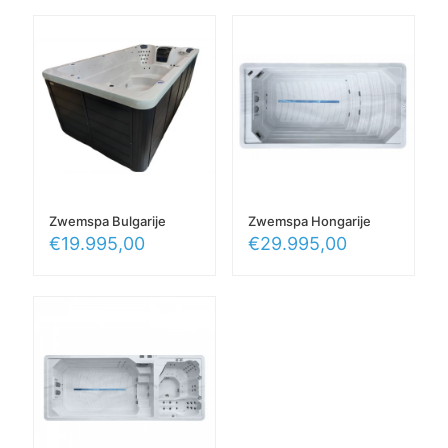
Zwemspa Bulgarije
Zwemspa Hongarije
€
19.995,00
€
29.995,00