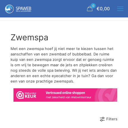
0
€0,00
Zwemspa
Met een zwemspa hoef jij niet meer te kiezen tussen het
aanschaffen van een zwembad of bubbelbad. De ruime
kuip van een zwemspa zorgt ervoor dat er genoeg ruimte
is om vrij te bewegen maar de jets en zitplekken creëren
nog steeds de volle spa beleving. Wil jij net iets anders dan
anderen en een echte eyecatcher in je tuin? Ga dan voor
een van onze prachtige zwemspa’s.
Filters