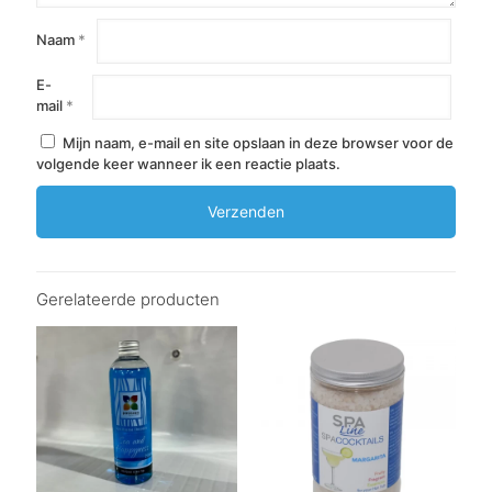
Naam
*
E-
mail
*
Mijn naam, e-mail en site opslaan in deze browser voor de
volgende keer wanneer ik een reactie plaats.
Gerelateerde producten