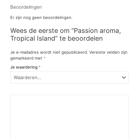
Beoordelingen
Er zijn nog geen beoordelingen.
Wees de eerste om “Passion aroma,
Tropical Island” te beoordelen
Je e-mailadres wordt niet gepubliceerd.
Vereiste velden zijn
gemarkeerd met
*
Je waardering
*