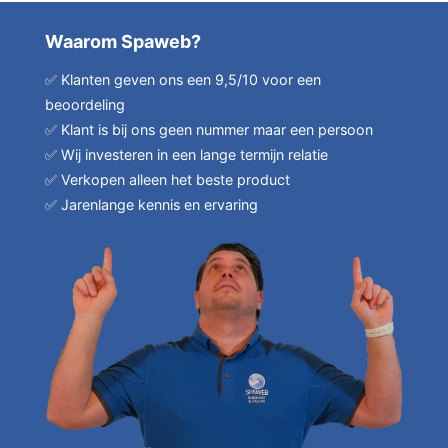
Waarom Spaweb?
✅ Klanten geven ons een 9,5/10 voor een
beoordeling
✅ Klant is bij ons geen nummer maar een persoon
✅ Wij investeren in een lange termijn relatie
✅ Verkopen alleen het beste product
✅ Jarenlange kennis en ervaring