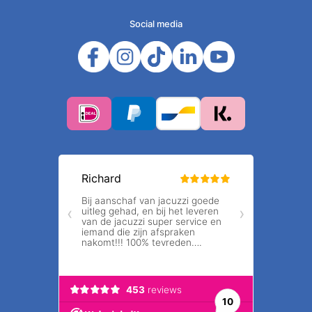
Social media