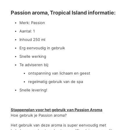
Passion aroma, Tropical Island informatie:
Merk: Passion
Aantal: 1
Inhoud 250 ml
Erg eenvoudig in gebruik
Snelle werking
Te adviseren bij:
ontspanning van lichaam en geest
regelmatig gebruik van de spa
Snelle levering!
Stappenplan voor het gebruik van Passion Aroma
Hoe gebruik je Passion aroma?
Het gebruik van deze aroma is super eenvoudig met