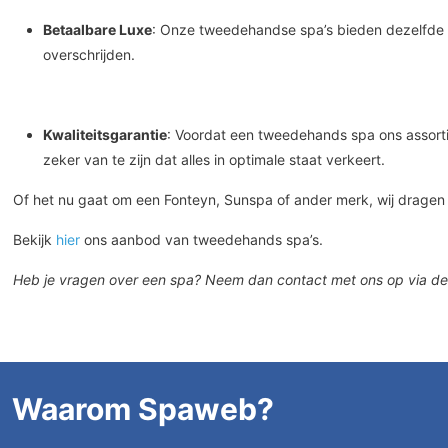
Betaalbare Luxe
: Onze tweedehandse spa’s bieden dezelfde l
overschrijden.
Kwaliteitsgarantie
: Voordat een tweedehands spa ons assorti
zeker van te zijn dat alles in optimale staat verkeert.
Of het nu gaat om een Fonteyn, Sunspa of ander merk, wij drage
Bekijk
hier
ons aanbod van tweedehands spa’s.
Heb je vragen over een spa?
Neem dan contact met ons op via de
Waarom Spaweb?