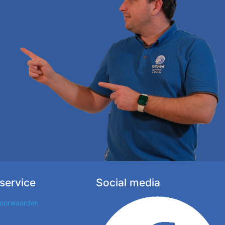
service
Social media
oorwaarden