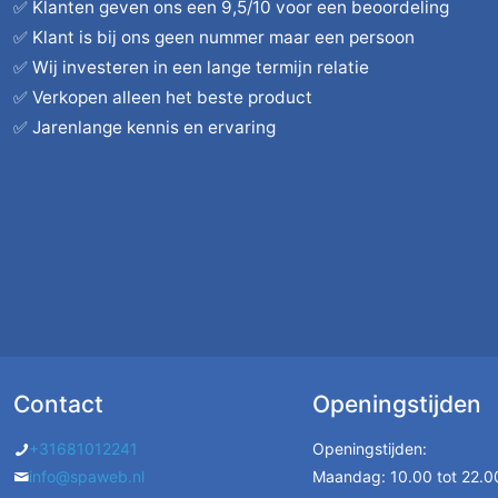
✅ Klanten geven ons een 9,5/10 voor een beoordeling
✅ Klant is bij ons geen nummer maar een persoon
✅ Wij investeren in een lange termijn relatie
✅ Verkopen alleen het beste product
✅ Jarenlange kennis en ervaring
Contact
Openingstijden
+31681012241
Openingstijden:
info@spaweb.nl
Maandag: 10.00 tot 22.00