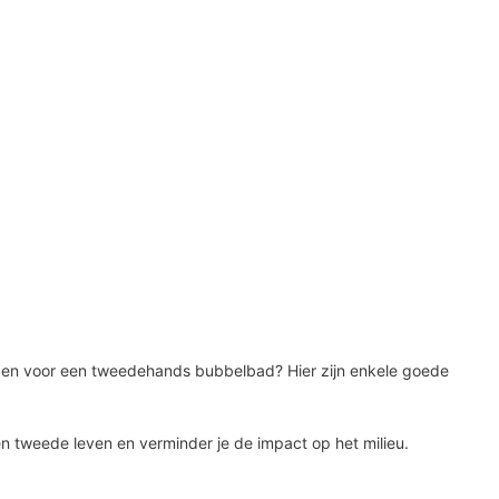
iezen voor een tweedehands bubbelbad? Hier zijn enkele goede
n tweede leven en verminder je de impact op het milieu.