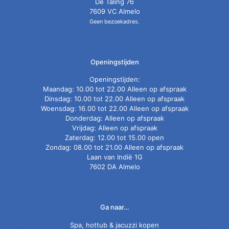
De Taling 76
7609 VC Almelo
Geen bezoekadres.
Openingstijden
Openingstijden:
Maandag: 10.00 tot 22.00 Alleen op afspraak
Dinsdag: 10.00 tot 22.00 Alleen op afspraak
Woensdag: 16.00 tot 22.00 Alleen op afspraak
Donderdag: Alleen op afspraak
Vrijdag: Alleen op afspraak
Zaterdag: 12.00 tot 15.00 open
Zondag: 08.00 tot 21.00 Alleen op afspraak
Laan van Indië 1G
7602 DA Almelo
Ga naar…
Spa, hottub & jacuzzi kopen