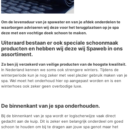
Om de levensduur van je spawater en van je afdek onderdelen te
waarborgen adviseren wij deze voor het terugplaatsen op je spa
deze met een vochtige doek schoon te maken.
Uiteraard bestaan er ook speciale schoonmaak
producten en hebben wij deze wij Spaweb in ons
assortiment.
Zo ben jij verzekerd van veilige producten van de hoogste kwaliteit.
In Nederland kennen we soms ook strengere winters. Tijdens de
winterperiode kun je nog zeker met veel plezier gebruik maken van je
spa. Wel moet het onderhoud hier op aangepast worden en is een
winterhoes ook zeker geen overbodige luxe.
De binnenkant van je spa onderhouden.
Bij de binnenkant van je spa wordt er logischerwijze vaak direct
gedacht aan de kuip. Dit is zeker een belangrijk onderdeel om goed
schoon te houden om bij te dragen aan jouw spa genot maar het