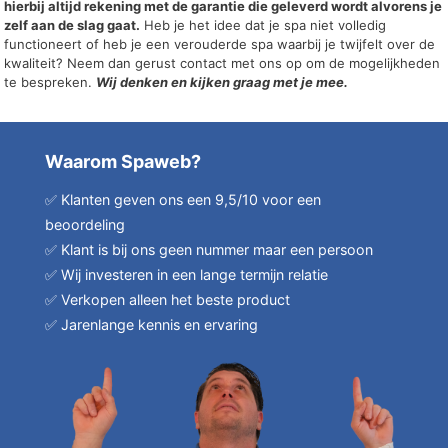
hierbij altijd rekening met de garantie die geleverd wordt alvorens je
zelf aan de slag gaat.
Heb je het idee dat je spa niet volledig
functioneert of heb je een verouderde spa waarbij je twijfelt over de
kwaliteit? Neem dan gerust contact met ons op om de mogelijkheden
te bespreken.
Wij denken en kijken graag met je mee.
Waarom Spaweb?
✅ Klanten geven ons een 9,5/10 voor een
beoordeling
✅ Klant is bij ons geen nummer maar een persoon
✅ Wij investeren in een lange termijn relatie
✅ Verkopen alleen het beste product
✅ Jarenlange kennis en ervaring