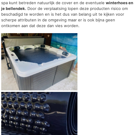
spa kunt betreden natuurlijk de cover en de eventuele
winterhoes en
je bellendek.
Door de verplaatsing lopen deze producten risico om
beschadigd te worden en is het dus van belang uit te kijken voor
scherpe attributen in de omgeving maar er is ook bijna geen
ontkomen aan dat deze dan vies worden.