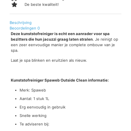
De beste kwaliteit!
Beschrijving
Beoordelingen
0
Deze kunststofreiniger is echt een aanrader voor spa
bezitters die hun jacuzzi graag laten stralen
. Je reinigt op
een zeer eenvoudige manier je complete ombouw van je
spa.
Laat je spa blinken en eruitzien als nieuw.
Kunststofreiniger Spaweb Outside Clean informatie:
Merk: Spaweb
Aantal: 1 stuk 1L
Erg eenvoudig in gebruik
Snelle werking
Te adviseren bij: