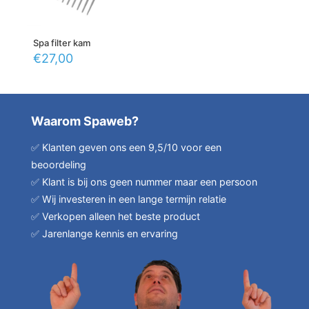
Spa filter kam
€
27,00
Waarom Spaweb?
✅ Klanten geven ons een 9,5/10 voor een
beoordeling
✅ Klant is bij ons geen nummer maar een persoon
✅ Wij investeren in een lange termijn relatie
✅ Verkopen alleen het beste product
✅ Jarenlange kennis en ervaring