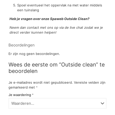
Spoel eventueel het oppervlak na met water middels
een tuinslang
Heb je vragen over onze Spaweb Outside Clean?
Neem dan contact met ons op via de live chat zodat we je
direct verder kunnen helpen!
Beoordelingen
Er zijn nog geen beoordelingen.
Wees de eerste om “Outside clean” te
beoordelen
Je e-mailadres wordt niet gepubliceerd.
Vereiste velden zijn
gemarkeerd met
*
Je waardering
*