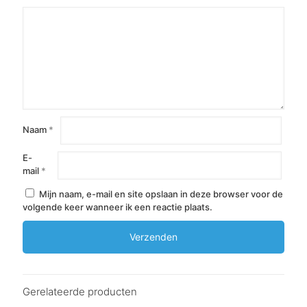
Naam
*
E-
mail
*
Mijn naam, e-mail en site opslaan in deze browser voor de
volgende keer wanneer ik een reactie plaats.
Gerelateerde producten