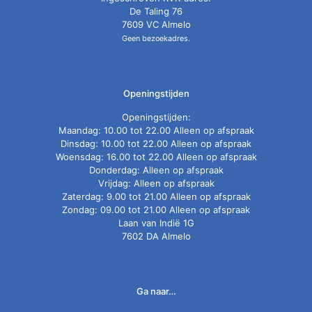
De Taling 76
7609 VC Almelo
Geen bezoekadres.
Openingstijden
Openingstijden:
Maandag: 10.00 tot 22.00 Alleen op afspraak
Dinsdag: 10.00 tot 22.00 Alleen op afspraak
Woensdag: 16.00 tot 22.00 Alleen op afspraak
Donderdag: Alleen op afspraak
Vrijdag: Alleen op afspraak
Zaterdag: 9.00 tot 21.00 Alleen op afspraak
Zondag: 09.00 tot 21.00 Alleen op afspraak
Laan van Indië 1G
7602 DA Almelo
Ga naar…