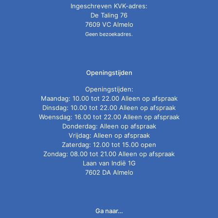
Ingeschreven KVK-adres:
De Taling 76
7609 VC Almelo
Geen bezoekadres.
Openingstijden
Openingstijden:
Maandag: 10.00 tot 22.00 Alleen op afspraak
Dinsdag: 10.00 tot 22.00 Alleen op afspraak
Woensdag: 16.00 tot 22.00 Alleen op afspraak
Donderdag: Alleen op afspraak
Vrijdag: Alleen op afspraak
Zaterdag: 12.00 tot 15.00 open
Zondag: 08.00 tot 21.00 Alleen op afspraak
Laan van Indië 1G
7602 DA Almelo
Ga naar…