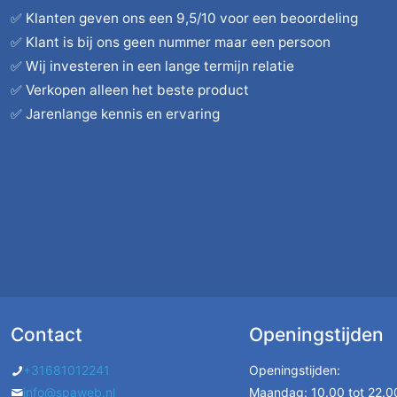
✅ Klanten geven ons een 9,5/10 voor een beoordeling
✅ Klant is bij ons geen nummer maar een persoon
✅ Wij investeren in een lange termijn relatie
✅ Verkopen alleen het beste product
✅ Jarenlange kennis en ervaring
Contact
Openingstijden
+31681012241
Openingstijden:
info@spaweb.nl
Maandag: 10.00 tot 22.00