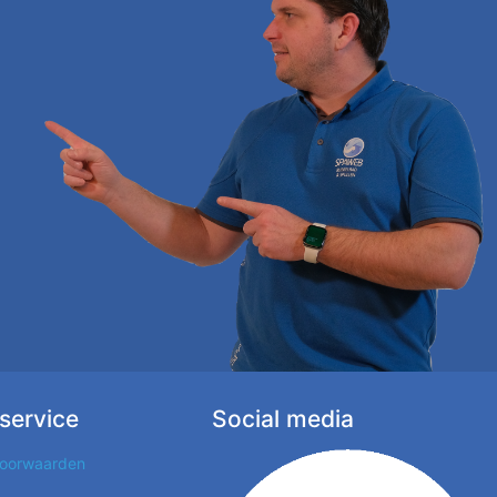
service
Social media
oorwaarden