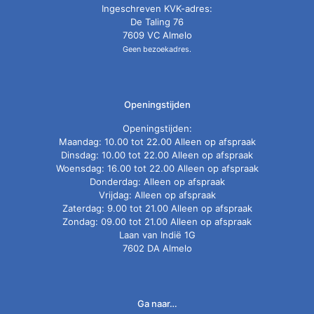
Ingeschreven KVK-adres:
De Taling 76
7609 VC Almelo
Geen bezoekadres.
Openingstijden
Openingstijden:
Maandag: 10.00 tot 22.00 Alleen op afspraak
Dinsdag: 10.00 tot 22.00 Alleen op afspraak
Woensdag: 16.00 tot 22.00 Alleen op afspraak
Donderdag: Alleen op afspraak
Vrijdag: Alleen op afspraak
Zaterdag: 9.00 tot 21.00 Alleen op afspraak
Zondag: 09.00 tot 21.00 Alleen op afspraak
Laan van Indië 1G
7602 DA Almelo
Ga naar…