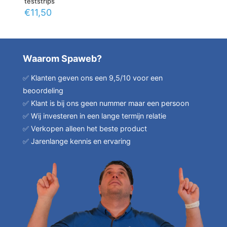
teststrips
€
11,50
Waarom Spaweb?
✅ Klanten geven ons een 9,5/10 voor een
beoordeling
✅ Klant is bij ons geen nummer maar een persoon
✅ Wij investeren in een lange termijn relatie
✅ Verkopen alleen het beste product
✅ Jarenlange kennis en ervaring