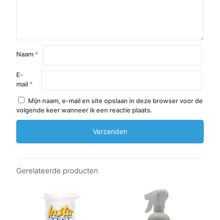
Naam
*
E-
mail
*
Mijn naam, e-mail en site opslaan in deze browser voor de
volgende keer wanneer ik een reactie plaats.
Gerelateerde producten