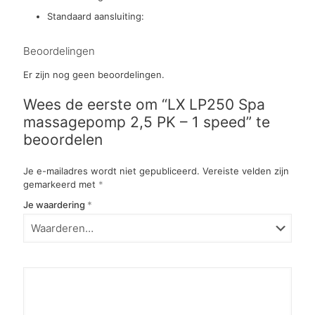
Standaard aansluiting:
Beoordelingen
Er zijn nog geen beoordelingen.
Wees de eerste om “LX LP250 Spa
massagepomp 2,5 PK – 1 speed” te
beoordelen
Je e-mailadres wordt niet gepubliceerd.
Vereiste velden zijn
gemarkeerd met
*
Je waardering
*