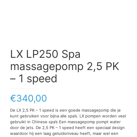
LX LP250 Spa
massagepomp 2,5 PK
– 1 speed
€
340,00
De LX 2,5 PK – 1 speed is een goede massagepomp die je
kunt gebruiken voor bijna alle spa’s. LX pompen worden veel
gebruikt in Chinese spa’s Een massagepomp pompt water
door de jets. De 2,5 PK – 1 speed heeft een speciaal design
waardoor hij een laag geluidsniveau heeft, maar wel een